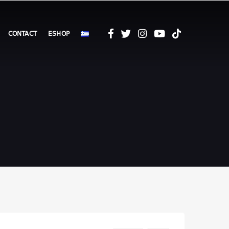
CONTACT
ESHOP