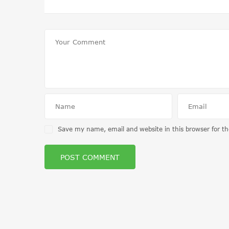
Save my name, email and website in this browser for t