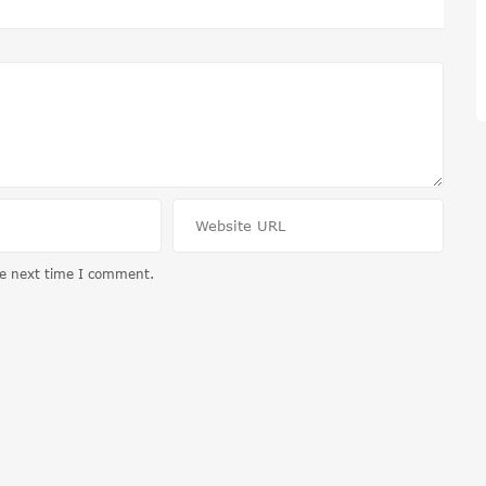
he next time I comment.