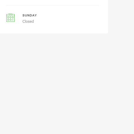
SUNDAY
Closed