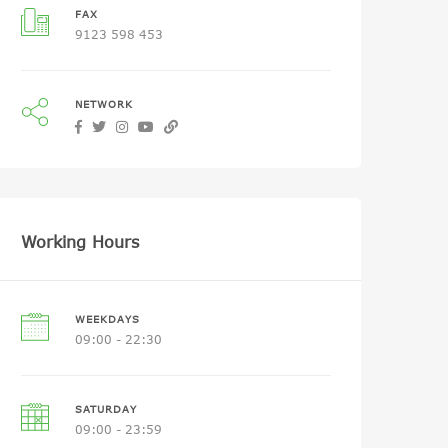
FAX
9123 598 453
NETWORK
Working Hours
WEEKDAYS
09:00 - 22:30
SATURDAY
09:00 - 23:59