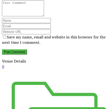
Save my name, email and website in this browser for the
next time I comment.
Venue Details
0