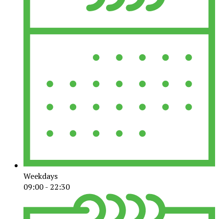
Weekdays
09:00 - 22:30