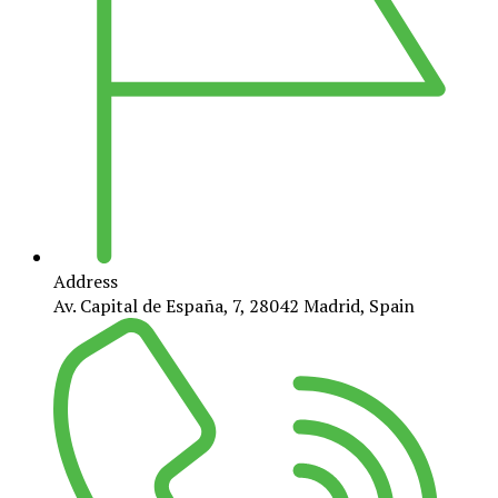
Address
Av. Capital de España, 7, 28042 Madrid, Spain