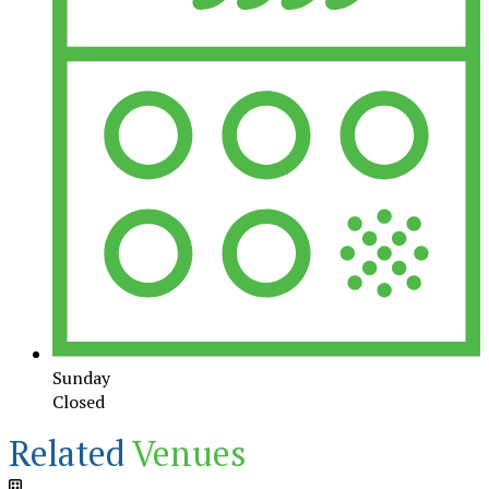
Sunday
Closed
Related
Venues