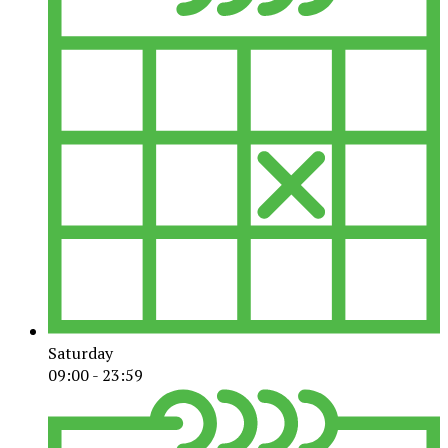
Saturday
09:00 - 23:59