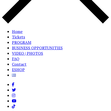
Home
Tickets
PROGRAM
BUSINESS OPPORTUNITIES
VIDEO | PHOTOS
FAQ
Contact
ESHOP