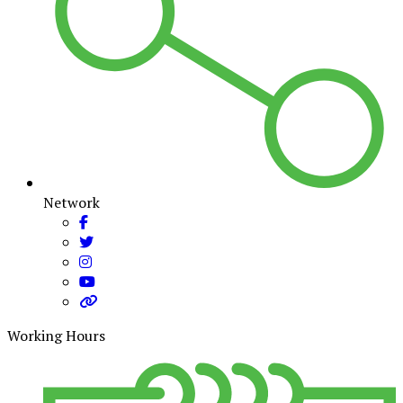
Network
Working Hours