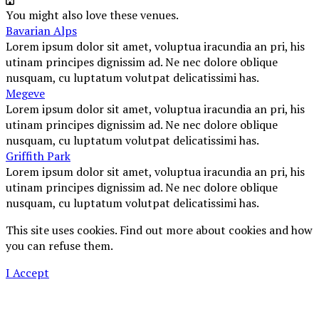
You might also love these venues.
Bavarian Alps
Lorem ipsum dolor sit amet, voluptua iracundia an pri, his
utinam principes dignissim ad. Ne nec dolore oblique
nusquam, cu luptatum volutpat delicatissimi has.
Megeve
Lorem ipsum dolor sit amet, voluptua iracundia an pri, his
utinam principes dignissim ad. Ne nec dolore oblique
nusquam, cu luptatum volutpat delicatissimi has.
Griffith Park
Lorem ipsum dolor sit amet, voluptua iracundia an pri, his
utinam principes dignissim ad. Ne nec dolore oblique
nusquam, cu luptatum volutpat delicatissimi has.
This site uses cookies. Find out more about cookies and how
you can refuse them.
I Accept