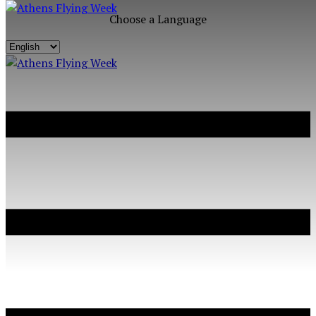
Choose a Language