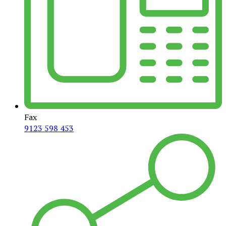
Fax
9123 598 453