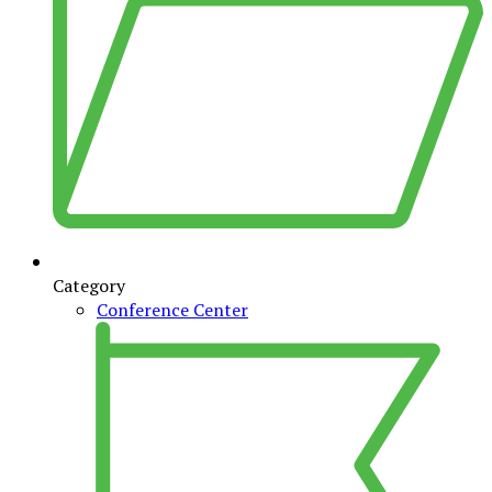
Category
Conference Center