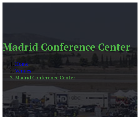
Madrid Conference Center
Home
Venues
Madrid Conference Center