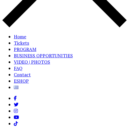
Home
Tickets
PROGRAM
BUSINESS OPPORTUNITIES
VIDEO | PHOTOS
FAQ
Contact
ESHOP