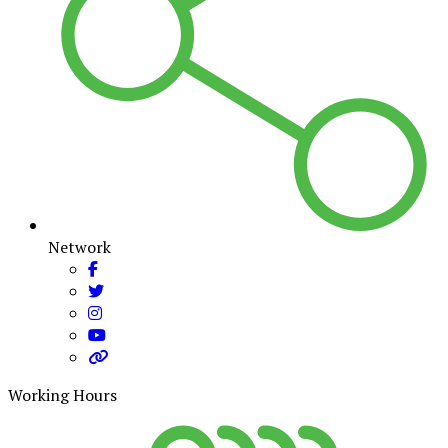
Network
Working Hours