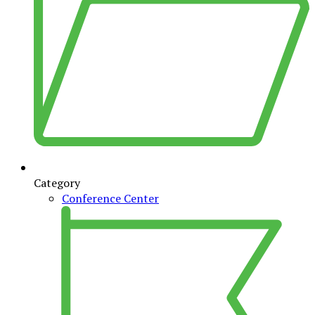
Category
Conference Center