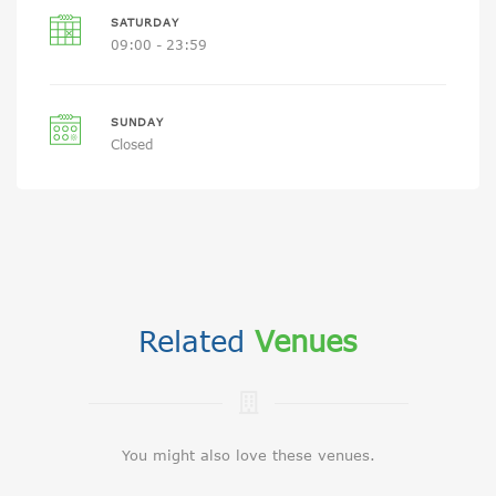
SATURDAY
09:00 - 23:59
SUNDAY
Closed
Related
Venues
You might also love these venues.