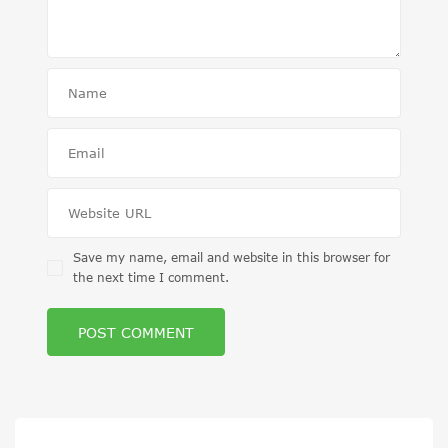
Save my name, email and website in this browser for
the next time I comment.