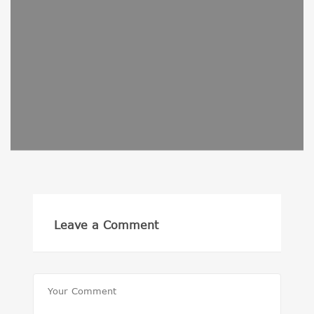
Leave a Comment