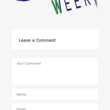
Leave a Comment