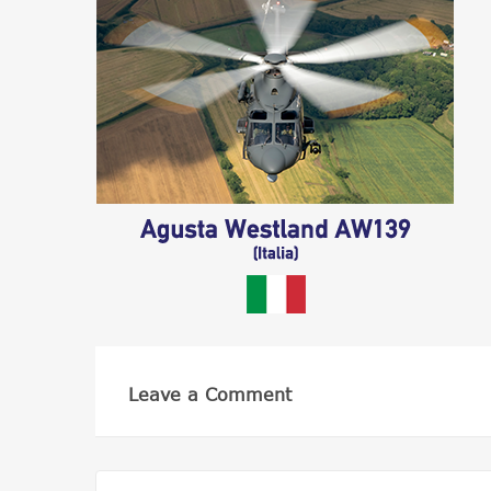
Leave a Comment