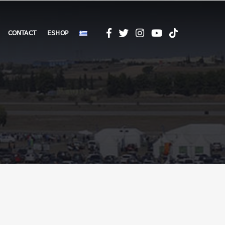
CONTACT
ESHOP