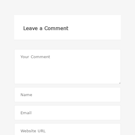
Leave a Comment